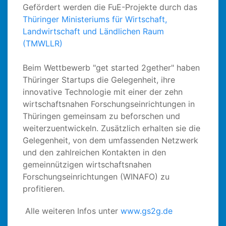
Gefördert werden die FuE-Projekte durch das
Thüringer Ministeriums für Wirtschaft,
Landwirtschaft und Ländlichen Raum
(TMWLLR)
Beim Wettbewerb "get started 2gether" haben
Thüringer Startups die Gelegenheit, ihre
innovative Technologie mit einer der zehn
wirtschaftsnahen Forschungseinrichtungen in
Thüringen gemeinsam zu beforschen und
weiterzuentwickeln. Zusätzlich erhalten sie die
Gelegenheit, von dem umfassenden Netzwerk
und den zahlreichen Kontakten in den
gemeinnützigen wirtschaftsnahen
Forschungseinrichtungen (WINAFO) zu
profitieren.
Alle weiteren Infos unter
www.gs2g.de