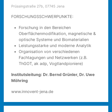
Prüssingstraße 27b, 07745 Jena
FORSCHUNGSSCHWERPUNKTE:
Forschung in den Bereichen
Oberflächenmodifikation, magnetische &
optische Systeme und Biomaterialien
Leistungsstarke und moderne Analytik
Organisation von verschiedenen
Fachtagungen und Netzwerken (z.B.
ThGOT, ak adp, Vogtlandpioniere)
Institutsleitung: Dr. Bernd Grünler, Dr. Uwe
Möhring
www.innovent-jena.de