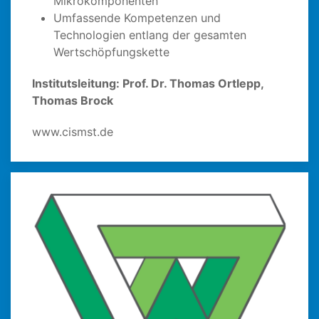
Mikrokomponenten
Umfassende Kompetenzen und
Technologien entlang der gesamten
Wertschöpfungskette
Institutsleitung: Prof. Dr. Thomas Ortlepp,
Thomas Brock
www.cismst.de