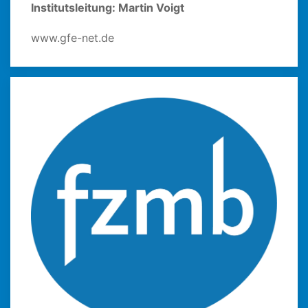
Institutsleitung: Martin Voigt
www.gfe-net.de