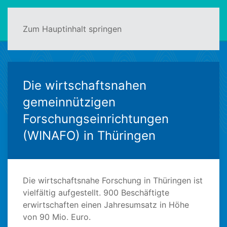
Zum Hauptinhalt springen
Die wirtschaftsnahen
gemeinnützigen
Forschungseinrichtungen
(WINAFO) in Thüringen
Die wirtschaftsnahe Forschung in Thüringen ist
vielfältig aufgestellt. 900 Beschäftigte
erwirtschaften einen Jahresumsatz in Höhe
von 90 Mio. Euro.