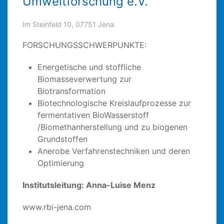
Umweltforschung e.V.
Im Steinfeld 10, 07751 Jena
FORSCHUNGSSCHWERPUNKTE:
Energetische und stoffliche
Biomasseverwertung zur
Biotransformation
Biotechnologische Kreislaufprozesse zur
fermentativen BioWasserstoff
/Biomethanherstellung und zu biogenen
Grundstoffen
Anerobe Verfahrenstechniken und deren
Optimierung
Institutsleitung: Anna-Luise Menz
www.rbi-jena.com