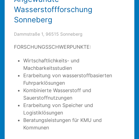
Wasserstoffforschung
Sonneberg
Dammstraße 1, 96515 Sonneberg
FORSCHUNGSSCHWERPUNKTE:
Wirtschaftlichkeits- und
Machbarkeitsstudien
Erarbeitung von wasserstoffbasierten
Fuhrparklösungen
Kombinierte Wasserstoff und
Sauerstoffnutzungen
Erarbeitung von Speicher und
Logistiklösungen
Beratungsleistungen für KMU und
Kommunen