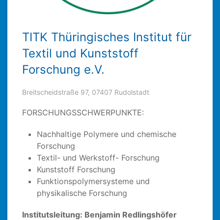
TITK Thüringisches Institut für
Textil und Kunststoff
Forschung e.V.
Breitscheidstraße 97, 07407 Rudolstadt
FORSCHUNGSSCHWERPUNKTE:
Nachhaltige Polymere und chemische
Forschung
Textil- und Werkstoff- Forschung
Kunststoff Forschung
Funktionspolymersysteme und
physikalische Forschung
Institutsleitung: Benjamin Redlingshöfer