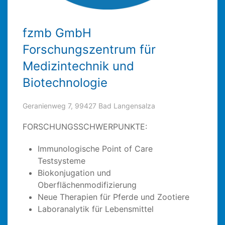
fzmb GmbH
Forschungszentrum für
Medizintechnik und
Biotechnologie
Geranienweg 7, 99427 Bad Langensalza
FORSCHUNGSSCHWERPUNKTE:
Immunologische Point of Care
Testsysteme
Biokonjugation und
Oberflächenmodifizierung
Neue Therapien für Pferde und Zootiere
Laboranalytik für Lebensmittel