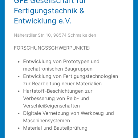
GFE Gesellschaft für
Fertigungstechnik &
Entwicklung e.V.
Näherstiller Str. 10, 98574 Schmalkalden
FORSCHUNGSSCHWERPUNKTE:
Entwicklung von Prototypen und
mechatronischen Baugruppen
Entwicklung von Fertigungstechnologien
zur Bearbeitung neuer Materialien
Hartstoff-Beschichtungen zur
Verbesserung von Reib- und
Verschleißeigenschaften
Digitale Vernetzung von Werkzeug und
Maschinensystemen
Material und Bauteilprüfung