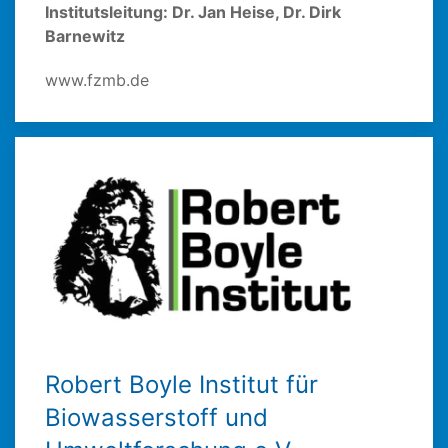
Institutsleitung: Dr. Jan Heise, Dr. Dirk
Barnewitz
www.fzmb.de
Robert Boyle Institut für
Biowasserstoff und