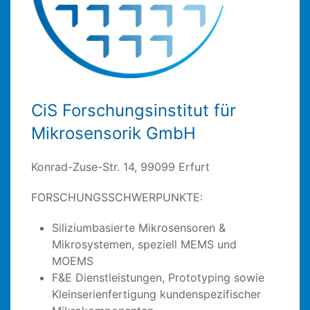
CiS Forschungsinstitut für
Mikrosensorik GmbH
Konrad-Zuse-Str. 14, 99099 Erfurt
FORSCHUNGSSCHWERPUNKTE:
Siliziumbasierte Mikrosensoren &
Mikrosystemen, speziell MEMS und
MOEMS
F&E Dienstleistungen, Prototyping sowie
Kleinserienfertigung kundenspezifischer