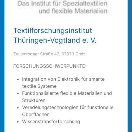
Textilforschungsinstitut
Thüringen-Vogtland e. V.
Zeulenrodaer Straße 42, 07973 Greiz
FORSCHUNGSSCHWERPUNKTE:
Integration von Elektronik für smarte
textile Systeme
Funktionalisierte flexible Materialien und
Strukturen
Veredelungstechnologien für funktionelle
Oberflächen
Wissenstransferforschung