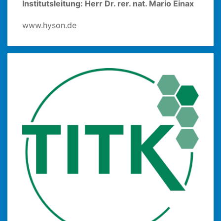
Institutsleitung: Herr Dr. rer. nat. Mario Einax
www.hyson.de