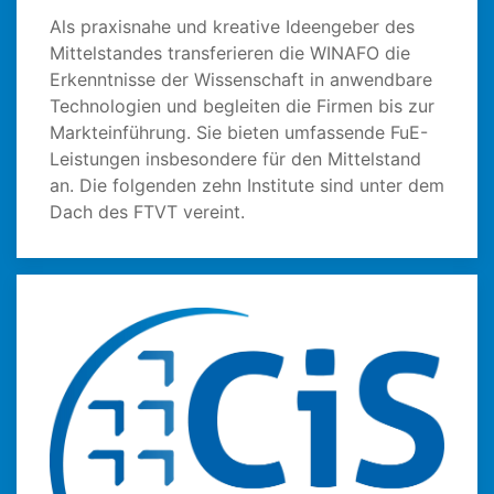
Als praxisnahe und kreative Ideengeber des
Mittelstandes transferieren die WINAFO die
Erkenntnisse der Wissenschaft in anwendbare
Technologien und begleiten die Firmen bis zur
Markteinführung. Sie bieten umfassende FuE-
Leistungen insbesondere für den Mittelstand
an. Die folgenden zehn Institute sind unter dem
Dach des FTVT vereint.