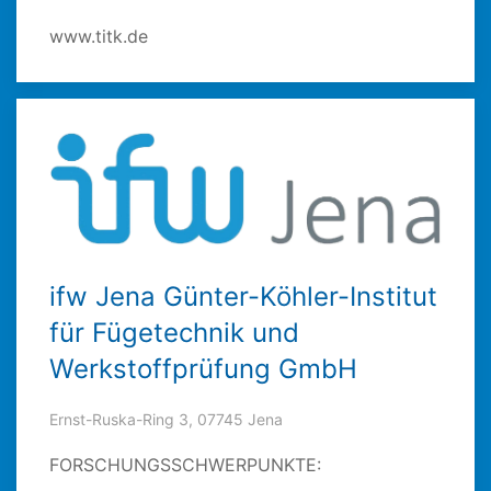
www.titk.de
ifw Jena Günter-Köhler-Institut
für Fügetechnik und
Werkstoffprüfung GmbH
Ernst-Ruska-Ring 3, 07745 Jena
FORSCHUNGSSCHWERPUNKTE: