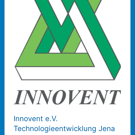
Innovent e.V.
Technologieentwicklung Jena