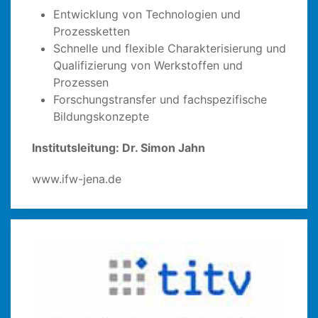
Entwicklung von Technologien und
Prozessketten
Schnelle und flexible Charakterisierung und
Qualifizierung von Werkstoffen und
Prozessen
Forschungstransfer und fachspezifische
Bildungskonzepte
Institutsleitung: Dr. Simon Jahn
www.ifw-jena.de