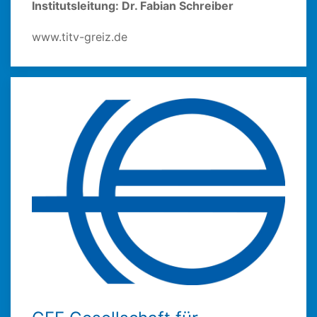
Institutsleitung: Dr. Fabian Schreiber
www.titv-greiz.de